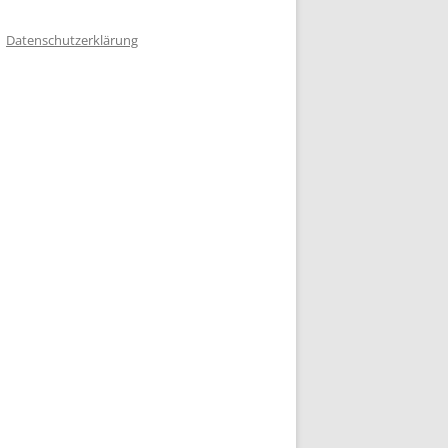
Datenschutzerklärung