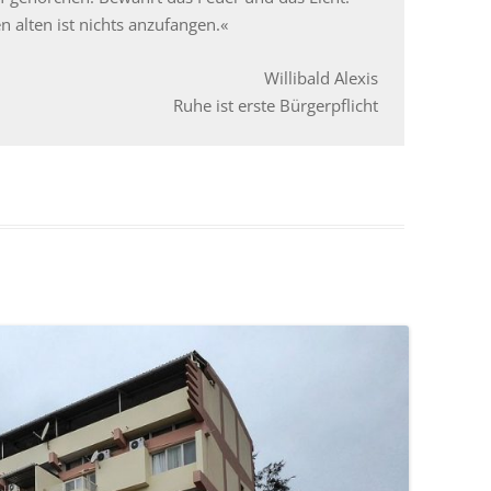
n alten ist nichts anzufangen.«
Willibald Alexis
Ruhe ist erste Bürgerpflicht