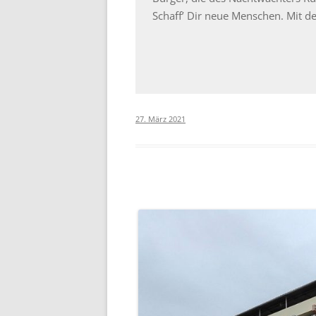
Schaff’ Dir neue Menschen. Mit de
27. März 2021